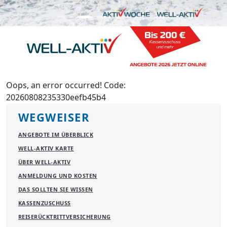
Oops, an error occurred! Code:
20260808235330eefb45b4
WEGWEISER
ANGEBOTE IM ÜBERBLICK
WELL-AKTIV KARTE
ÜBER WELL-AKTIV
ANMELDUNG UND KOSTEN
DAS SOLLTEN SIE WISSEN
KASSENZUSCHUSS
REISERÜCKTRITTVERSICHERUNG