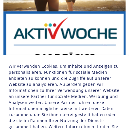
Wir verwenden Cookies, um Inhalte und Anzeigen zu
personalisieren, Funktionen für soziale Medien
anbieten zu können und die Zugriffe auf unserer
Website zu analysieren. Außerdem geben wir
Informationen zu Ihrer Verwendung unserer Website
an unsere Partner für soziale Medien, Werbung und
Analysen weiter. Unsere Partner führen diese
Informationen möglicherweise mit weiteren Daten
zusammen, die Sie ihnen bereitgestellt haben oder
die sie im Rahmen Ihrer Nutzung der Dienste
gesammelt haben. Weitere Informationen finden Sie