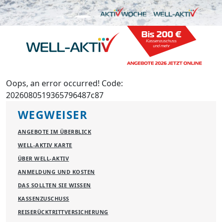
Oops, an error occurred! Code:
2026080519365796487c87
WEGWEISER
ANGEBOTE IM ÜBERBLICK
WELL-AKTIV KARTE
ÜBER WELL-AKTIV
ANMELDUNG UND KOSTEN
DAS SOLLTEN SIE WISSEN
KASSENZUSCHUSS
REISERÜCKTRITTVERSICHERUNG