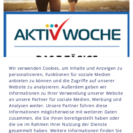
Wir verwenden Cookies, um Inhalte und Anzeigen zu
personalisieren, Funktionen für soziale Medien
anbieten zu können und die Zugriffe auf unserer
Website zu analysieren. Außerdem geben wir
Informationen zu Ihrer Verwendung unserer Website
an unsere Partner für soziale Medien, Werbung und
Analysen weiter. Unsere Partner führen diese
Informationen möglicherweise mit weiteren Daten
zusammen, die Sie ihnen bereitgestellt haben oder
die sie im Rahmen Ihrer Nutzung der Dienste
gesammelt haben. Weitere Informationen finden Sie