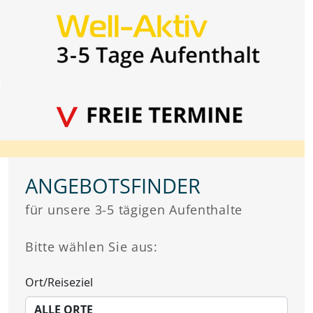
ANGEBOTSFINDER
für unsere 3-5 tägigen Aufenthalte
Bitte wählen Sie aus:
Ort/Reiseziel