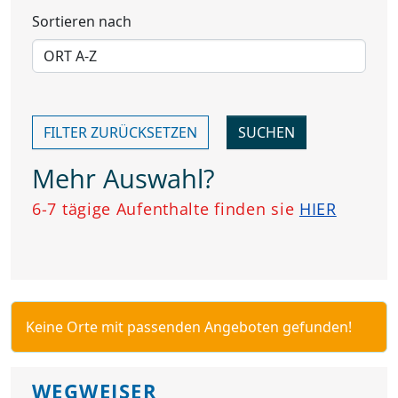
Sortieren nach
FILTER ZURÜCKSETZEN
Mehr Auswahl?
6-7 tägige Aufenthalte finden sie
HIER
Keine Orte mit passenden Angeboten gefunden!
WEGWEISER