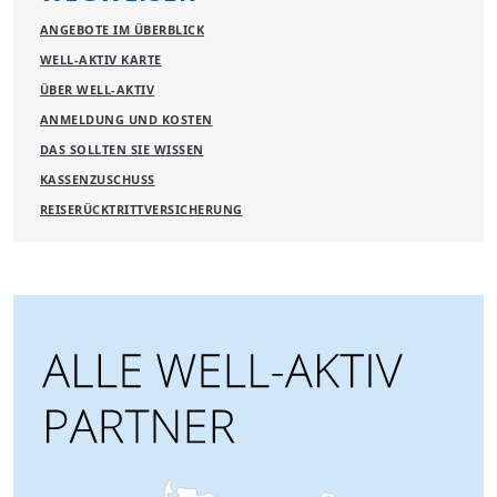
ANGEBOTE IM ÜBERBLICK
WELL-AKTIV KARTE
ÜBER WELL-AKTIV
ANMELDUNG UND KOSTEN
DAS SOLLTEN SIE WISSEN
KASSENZUSCHUSS
REISERÜCKTRITTVERSICHERUNG