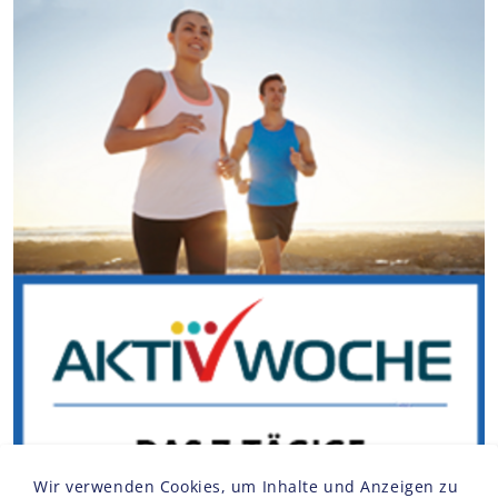
Wir verwenden Cookies, um Inhalte und Anzeigen zu