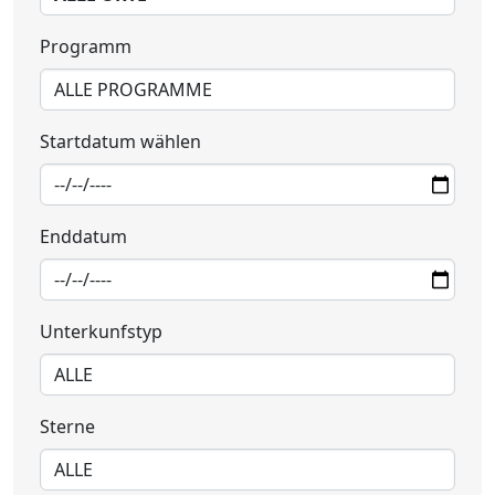
Programm
Startdatum wählen
Enddatum
Unterkunfstyp
Sterne